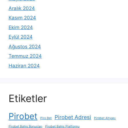
Aralık 2024
Kasım 2024
Ekim 2024
Eylül 2024
Ağustos 2024
Temmuz 2024
Haziran 2024
Etiketler
Pirobet
Pirobet Adresi
Piro Bet
Pirobet Altyapı
Pirobet Bahis Bonusları
Pirobet Bahis Platformu