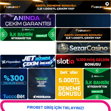
×
PIROBET GİRİŞ İÇİN TIKLAYINIZ!