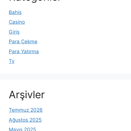
Bahis
Casino
Giriş
Para Çekme
Para Yatırma
Tv
Arşivler
Temmuz 2026
Ağustos 2025
Mayıs 2025