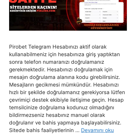
Pirobet Telegram Hesabınızı aktif olarak
kullanabilmeniz için hesabınıza giriş yaptıktan
sonra telefon numaranızı doğrulamanız
gerekmektedir. Hesabınızı doğrulamak için
mesajın doğrulama alanına kodu girebilirsiniz.
Mesajların gecikmesi mümkündür. Hesabınızı
hızlı bir şekilde doğrulamanız gerekiyorsa lütfen
çevrimiçi destek ekibiyle iletişime geçin. Hesap
temsilcinize doğrulama kodunuz olmadığını
bildirmezseniz hesabınız manuel olarak
doğrulanır ve bahis yapmaya başlayabilirsiniz.
Sitede bahis faaliyetlerinin …
Devamını oku