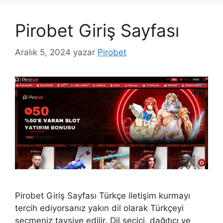
Pirobet Giriş Sayfası
Aralık 5, 2024
yazar
Pirobet
Pirobet Giriş Sayfası Türkçe iletişim kurmayı
tercih ediyorsanız yakın dil olarak Türkçeyi
seçmeniz tavsiye edilir. Dil seçici, dağıtıcı ve