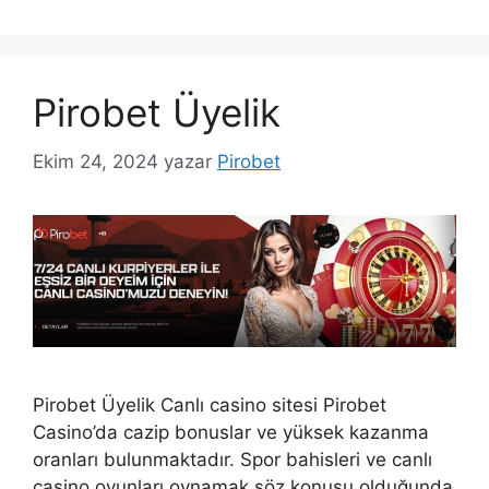
Pirobet Üyelik
Ekim 24, 2024
yazar
Pirobet
Pirobet Üyelik Canlı casino sitesi Pirobet
Casino’da cazip bonuslar ve yüksek kazanma
oranları bulunmaktadır. Spor bahisleri ve canlı
casino oyunları oynamak söz konusu olduğunda