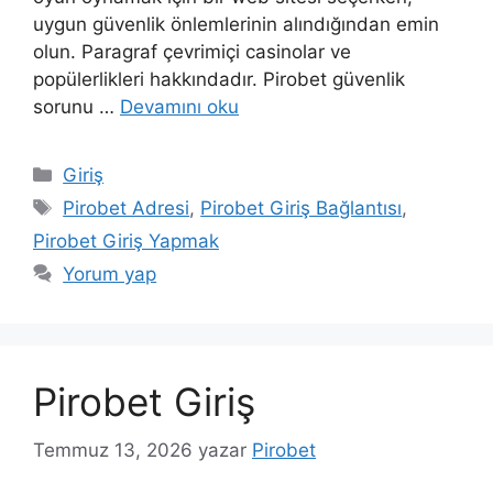
uygun güvenlik önlemlerinin alındığından emin
olun. Paragraf çevrimiçi casinolar ve
popülerlikleri hakkındadır. Pirobet güvenlik
sorunu …
Devamını oku
Kategoriler
Giriş
Etiketler
Pirobet Adresi
,
Pirobet Giriş Bağlantısı
,
Pirobet Giriş Yapmak
Yorum yap
Pirobet Giriş
Temmuz 13, 2026
yazar
Pirobet