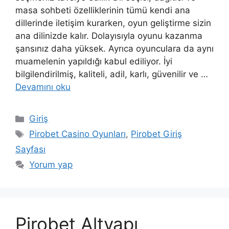
masa sohbeti özelliklerinin tümü kendi ana
dillerinde iletişim kurarken, oyun geliştirme sizin
ana dilinizde kalır. Dolayısıyla oyunu kazanma
şansınız daha yüksek. Ayrıca oyunculara da aynı
muamelenin yapıldığı kabul ediliyor. İyi
bilgilendirilmiş, kaliteli, adil, karlı, güvenilir ve …
Devamını oku
Kategoriler
Giriş
Etiketler
Pirobet Casino Oyunları
,
Pirobet Giriş
Sayfası
Yorum yap
Pirobet Altyapı