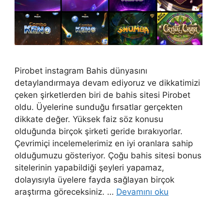
Pirobet instagram Bahis dünyasını
detaylandırmaya devam ediyoruz ve dikkatimizi
çeken şirketlerden biri de bahis sitesi Pirobet
oldu. Üyelerine sunduğu fırsatlar gerçekten
dikkate değer. Yüksek faiz söz konusu
olduğunda birçok şirketi geride bırakıyorlar.
Çevrimiçi incelemelerimiz en iyi oranlara sahip
olduğumuzu gösteriyor. Çoğu bahis sitesi bonus
sitelerinin yapabildiği şeyleri yapamaz,
dolayısıyla üyelere fayda sağlayan birçok
araştırma göreceksiniz. …
Devamını oku