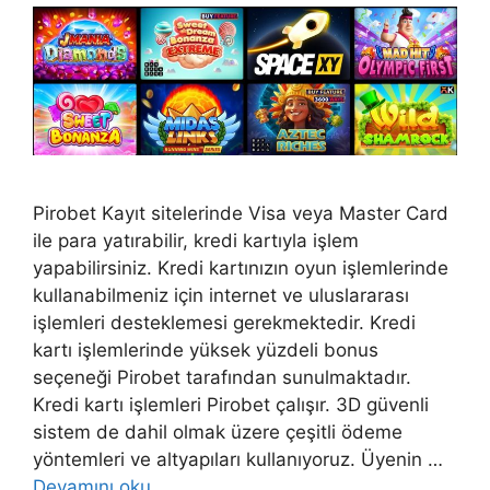
Pirobet Kayıt sitelerinde Visa veya Master Card
ile para yatırabilir, kredi kartıyla işlem
yapabilirsiniz. Kredi kartınızın oyun işlemlerinde
kullanabilmeniz için internet ve uluslararası
işlemleri desteklemesi gerekmektedir. Kredi
kartı işlemlerinde yüksek yüzdeli bonus
seçeneği Pirobet tarafından sunulmaktadır.
Kredi kartı işlemleri Pirobet çalışır. 3D güvenli
sistem de dahil olmak üzere çeşitli ödeme
yöntemleri ve altyapıları kullanıyoruz. Üyenin …
Devamını oku