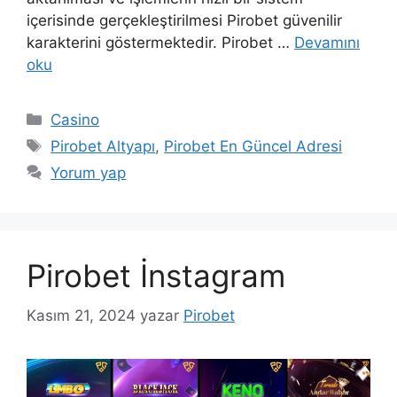
içerisinde gerçekleştirilmesi Pirobet güvenilir
karakterini göstermektedir. Pirobet …
Devamını
oku
Kategoriler
Casino
Etiketler
Pirobet Altyapı
,
Pirobet En Güncel Adresi
Yorum yap
Pirobet İnstagram
Kasım 21, 2024
yazar
Pirobet