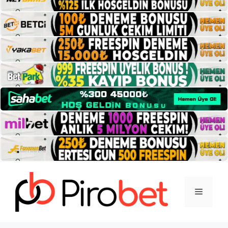
İçeriğe
atla
Menü