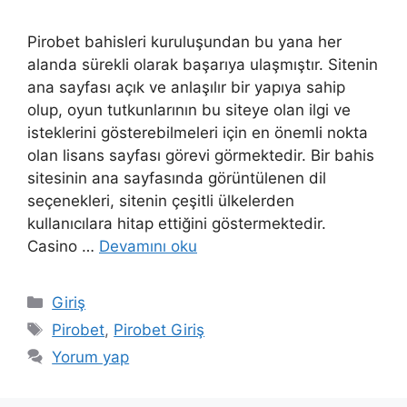
Pirobet bahisleri kuruluşundan bu yana her
alanda sürekli olarak başarıya ulaşmıştır. Sitenin
ana sayfası açık ve anlaşılır bir yapıya sahip
olup, oyun tutkunlarının bu siteye olan ilgi ve
isteklerini gösterebilmeleri için en önemli nokta
olan lisans sayfası görevi görmektedir. Bir bahis
sitesinin ana sayfasında görüntülenen dil
seçenekleri, sitenin çeşitli ülkelerden
kullanıcılara hitap ettiğini göstermektedir.
Casino …
Devamını oku
Kategoriler
Giriş
Etiketler
Pirobet
,
Pirobet Giriş
Yorum yap