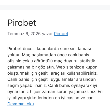
Pirobet
Temmuz 6, 2026
yazar
Pirobet
Pirobet öncesi kuponlarda süre sınırlaması
yoktur. Maç başlamadan önce canlı bahis
ofisinin çoklu görüntülü maç duyuru istatistik
çalışmasına bir göz atın. Web sitenizde kupon
oluşturmak için çeşitli araçları kullanabilirsiniz.
Canlı bahis için çeşitli uygulamalar arasından
seçim yapabilirsiniz. Canlı bahis oynayarak iyi
oynarsanız hiçbir zaman sorun yaşamazsınız. En
iyi altyapı şirketlerinden en iyi casino ve canlı …
Devamını oku