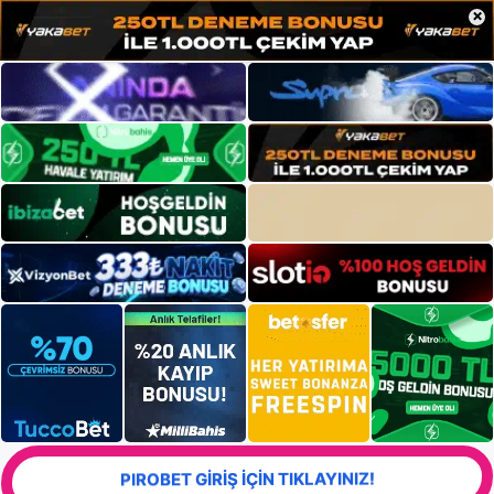
×
PIROBET GİRİŞ İÇİN TIKLAYINIZ!