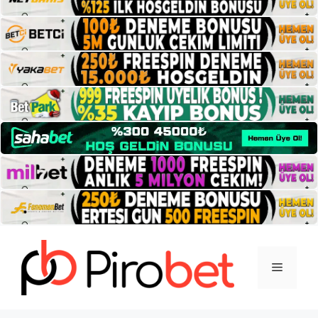
İçeriğe
atla
Menü