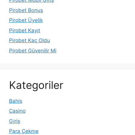
Pirobet Mobil Giriş
Pirobet Bonus
Pirobet Üyelik
Pirobet Kayıt
Pirobet Kaç Oldu
Pirobet Güvenilir Mi
Kategoriler
Bahis
Casino
Giriş
Para Çekme