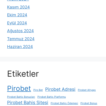
Kasım 2024
Ekim 2024
Eylül 2024
Ağustos 2024
Temmuz 2024
Haziran 2024
Etiketler
Pirobet
Pirobet Adresi
Piro Bet
Pirobet Altyapı
Pirobet Bahis Bonusları
Pirobet Bahis Platformu
Pirobet Bahis Sitesi
Pirobet Bahis Ödemesi
Pirobet Bonus