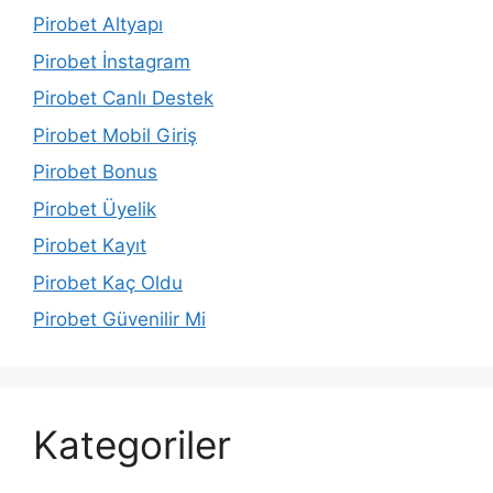
Pirobet Altyapı
Pirobet İnstagram
Pirobet Canlı Destek
Pirobet Mobil Giriş
Pirobet Bonus
Pirobet Üyelik
Pirobet Kayıt
Pirobet Kaç Oldu
Pirobet Güvenilir Mi
Kategoriler