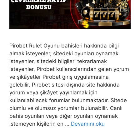
Pirobet Rulet Oyunu bahisleri hakkında bilgi
almak isteyenler, sitedeki oyunları oynamak
isteyenler, sitedeki bilgileri tekrarlamak
isteyenler, Pirobet kullanıcılarından gelen yorum
ve şikâyetler Pirobet giriş uygulamasına
gelebilir. Pirobet sitesi dışında site hakkında
yorum veya şikâyet yayınlamak için
kullanılabilecek forumlar bulunmaktadır. Sitede
olumlu ve olumsuz yorumlar bulunabilir. Canlı
bahis oyunları veya diğer oyunları oynamak
istemeyen kişilerin en …
Devamını oku