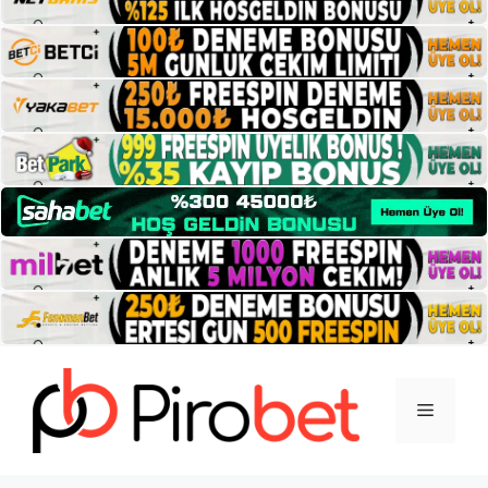
İçeriğe
atla
Menü