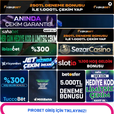
×
PIROBET GİRİŞ İÇİN TIKLAYINIZ!