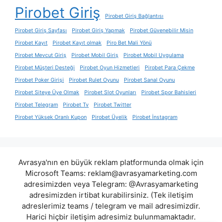
Pirobet Giriş
Pirobet Giriş Bağlantısı
Pirobet Giriş Sayfası
Pirobet Giriş Yapmak
Pirobet Güvenebilir Misin
Pirobet Kayıt
Pirobet Kayıt olmak
Piro Bet Mali Yönü
Pirobet Mevcut Giriş
Pirobet Mobil Giriş
Pirobet Mobil Uygulama
Pirobet Müşteri Desteği
Pirobet Oyun Hizmetleri
Pirobet Para Çekme
Pirobet Poker Girişi
Pirobet Rulet Oyunu
Pirobet Sanal Oyunu
Pirobet Siteye Üye Olmak
Pirobet Slot Oyunları
Pirobet Spor Bahisleri
Pirobet Telegram
Pirobet Tv
Pirobet Twitter
Pirobet Yüksek Oranlı Kupon
Pirobet Üyelik
Pirobet İnstagram
Avrasya'nın en büyük reklam platformunda olmak için
Microsoft Teams:
reklam@avrasyamarketing.com
adresimizden veya Telegram: @Avrasyamarketing
adresimizden irtibat kurabilirsiniz. (Tek iletişim
adreslerimiz teams / telegram ve mail adresimizdir.
Harici hiçbir iletişim adresimiz bulunmamaktadır.