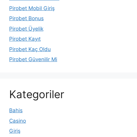
Pirobet Mobil Giriş
Pirobet Bonus
Pirobet Üyelik
Pirobet Kayıt
Pirobet Kaç Oldu
Pirobet Güvenilir Mi
Kategoriler
Bahis
Casino
Giriş