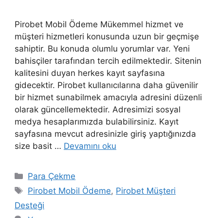
Pirobet Mobil Ödeme Mükemmel hizmet ve
müşteri hizmetleri konusunda uzun bir geçmişe
sahiptir. Bu konuda olumlu yorumlar var. Yeni
bahisçiler tarafından tercih edilmektedir. Sitenin
kalitesini duyan herkes kayıt sayfasına
gidecektir. Pirobet kullanıcılarına daha güvenilir
bir hizmet sunabilmek amacıyla adresini düzenli
olarak güncellemektedir. Adresimizi sosyal
medya hesaplarımızda bulabilirsiniz. Kayıt
sayfasına mevcut adresinizle giriş yaptığınızda
size basit …
Devamını oku
Kategoriler
Para Çekme
Etiketler
Pirobet Mobil Ödeme
,
Pirobet Müşteri
Desteği